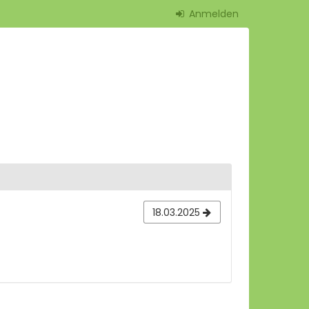
Anmelden
18.03.2025